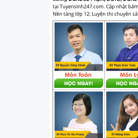
tại Tuyensinh247.com.
Cập nhật bám s
Nền tảng lớp 12; Luyện thi chuyên sâ