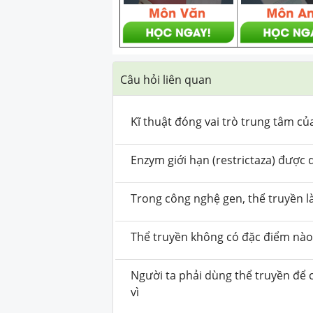
Câu hỏi liên quan
Kĩ thuật đóng vai trò trung tâm củ
Enzym giới hạn (restrictaza) được 
Trong công nghệ gen, thể truyền là
Thể truyền không có đặc điểm nào
Người ta phải dùng thể truyền để 
vì