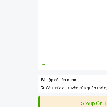
...
Bài tập có liên quan
Cấu trúc di truyền của quần thể 
Group Ôn T