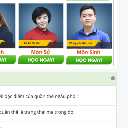
 về đặc điểm của quần thể ngẫu phối:
quần thể là trạng thái mà trong đó
: