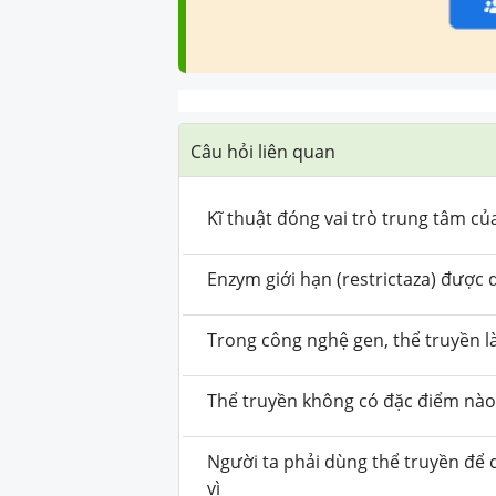
Câu hỏi liên quan
Kĩ thuật đóng vai trò trung tâm củ
Enzym giới hạn (restrictaza) được 
Trong công nghệ gen, thể truyền là
Thể truyền không có đặc điểm nào
Người ta phải dùng thể truyền để 
vì