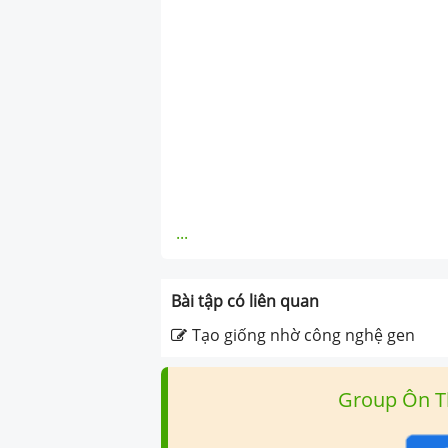
...
Bài tập có liên quan
Tạo giống nhờ công nghệ gen
Group Ôn T