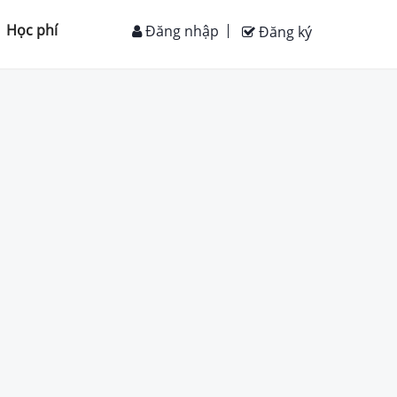
Học phí
Đăng nhập
Đăng ký