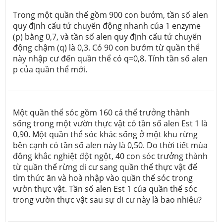
Trong một quần thể gồm 900 con bướm, tần số alen
quy định cấu tử chuyển động nhanh của 1 enzyme
(p) bằng 0,7, và tần số alen quy định cấu tử chuyển
động chậm (q) là 0,3. Có 90 con bướm từ quần thể
này nhập cư đến quần thể có q=0,8. Tính tần số alen
p của quần thể mới.
Một quần thể sóc gồm 160 cá thể trưởng thành
sống trong một vườn thực vật có tần số alen Est 1 là
0,90. Một quần thể sóc khác sống ở một khu rừng
bên cạnh có tần số alen này là 0,50. Do thời tiết mùa
đông khắc nghiệt đột ngột, 40 con sóc trưởng thành
từ quần thể rừng di cư sang quần thể thực vật để
tìm thức ăn và hoà nhập vào quần thể sóc trong
vườn thực vật. Tần số alen Est 1 của quần thể sóc
trong vườn thực vật sau sự di cư này là bao nhiêu?