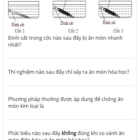
Đinh sắt trong cốc nào sau đây bị ăn mòn nhanh
nhất?
Thí nghiệm nào sau đây chỉ xảy ra ăn mòn hóa học?
Phương pháp thường được áp dụng để chống ăn
mòn kim loại là
Phát biểu nào sau đây
không
đúng khi so sánh ăn