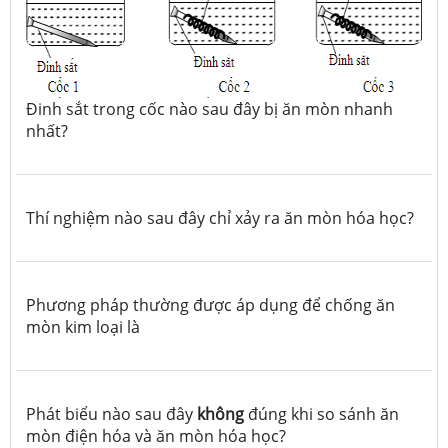
Đinh sắt trong cốc nào sau đây bị ăn mòn nhanh
nhất?
Thí nghiệm nào sau đây chỉ xảy ra ăn mòn hóa học?
Phương pháp thường được áp dụng để chống ăn
mòn kim loại là
Phát biểu nào sau đây
không
đúng khi so sánh ăn
mòn điện hóa và ăn mòn hóa học?