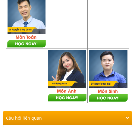
Câu hỏi liên quan