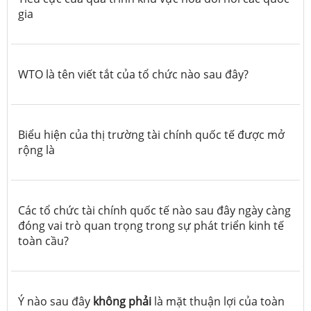
gia
WTO là tên viết tắt của tổ chức nào sau đây?
Biểu hiện của thị trường tài chính quốc tế được mở
rộng là
Các tổ chức tài chính quốc tế nào sau đây ngày càng
đóng vai trò quan trọng trong sự phát triển kinh tế
toàn cầu?
Ý nào sau đây
không phải
là mặt thuận lợi của toàn