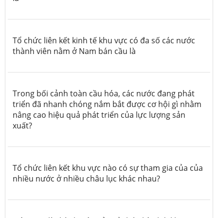
Tổ chức liên kết kinh tế khu vực có đa số các nước
thành viên nằm ở Nam bán cầu là
Trong bối cảnh toàn cầu hóa, các nước đang phát
triển đã nhanh chóng nắm bắt được cơ hội gì nhằm
nâng cao hiệu quả phát triển của lực lượng sản
xuất?
Tổ chức liên kết khu vực nào có sự tham gia của của
nhiều nước ở nhiều châu lục khác nhau?