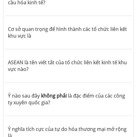
cầu hóa kinh tế?
Cơ sở quan trọng để hình thành các tổ chức liên kết
khu vực là
ASEAN là tên viết tắt của tổ chức liên kết kinh tế khu
vực nào?
Ý nào sau đây
không phải
là đặc điểm của các công
ty xuyên quốc gia?
Ý nghĩa tích cực của tự do hóa thương mại mở rộng
là