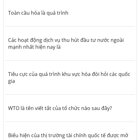
Toàn cầu hóa là quá trình
Các hoạt động dịch vụ thu hút đầu tư nước ngoài
mạnh nhất hiện nay là
Tiêu cực của quá trình khu vực hóa đòi hỏi các quốc
gia
WTO là tên viết tắt của tổ chức nào sau đây?
Biểu hiện của thị trường tài chính quốc tế được mở