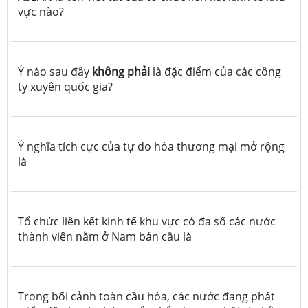
vực nào?
Ý nào sau đây
không phải
là đặc điểm của các công
ty xuyên quốc gia?
Ý nghĩa tích cực của tự do hóa thương mại mở rộng
là
Tổ chức liên kết kinh tế khu vực có đa số các nước
thành viên nằm ở Nam bán cầu là
Trong bối cảnh toàn cầu hóa, các nước đang phát