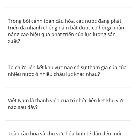
Trong bối cảnh toàn cầu hóa, các nước đang phát
triển đã nhanh chóng nắm bắt được cơ hội gì nhằm
nâng cao hiệu quả phát triển của lực lượng sản
xuất?
Tổ chức liên kết khu vực nào có sự tham gia của của
nhiều nước ở nhiều châu lục khác nhau?
Việt Nam là thành viên của tổ chức liên kết khu vực
nào sau đây?
Toàn cầu hóa và khu vực hóa kinh tế dẫn đến mối