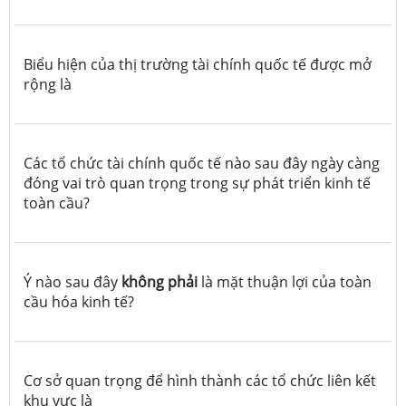
Biểu hiện của thị trường tài chính quốc tế được mở
rộng là
Các tổ chức tài chính quốc tế nào sau đây ngày càng
đóng vai trò quan trọng trong sự phát triển kinh tế
toàn cầu?
Ý nào sau đây
không phải
là mặt thuận lợi của toàn
cầu hóa kinh tế?
Cơ sở quan trọng để hình thành các tổ chức liên kết
khu vực là