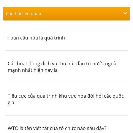
Câu hỏi liên quan
Toàn cầu hóa là quá trình
Các hoạt động dịch vụ thu hút đầu tư nước ngoài
mạnh nhất hiện nay là
Tiêu cực của quá trình khu vực hóa đòi hỏi các quốc
gia
WTO là tên viết tắt của tổ chức nào sau đây?