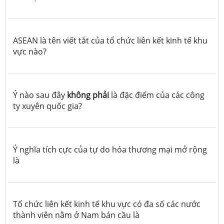
ASEAN là tên viết tắt của tổ chức liên kết kinh tế khu
vực nào?
Ý nào sau đây
không phải
là đặc điểm của các công
ty xuyên quốc gia?
Ý nghĩa tích cực của tự do hóa thương mại mở rộng
là
Tổ chức liên kết kinh tế khu vực có đa số các nước
thành viên nằm ở Nam bán cầu là