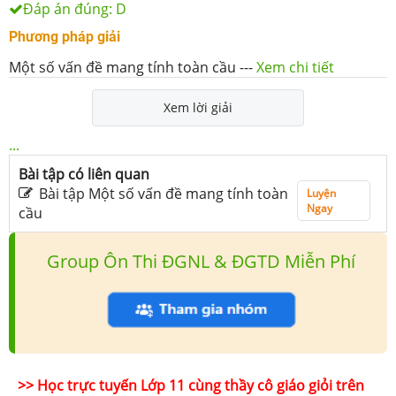
Đáp án đúng:
D
Phương pháp giải
Một số vấn đề mang tính toàn cầu
---
Xem chi tiết
Xem lời giải
...
Bài tập có liên quan
Bài tập Một số vấn đề mang tính toàn
Luyện
Ngay
cầu
Group Ôn Thi ĐGNL & ĐGTD Miễn Phí
>> Học trực tuyến Lớp 11 cùng thầy cô giáo giỏi trên