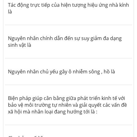
Tác động trực tiếp của hiện tượng hiệu ứng nhà kính
là
Nguyên nhân chính dẫn đến sự suy giảm đa dạng
sinh vật là
Nguyên nhân chủ yếu gây ô nhiễm sông , hồ là
Biện pháp giúp cân bằng giữa phát triển kinh tế với
bảo vệ môi trường tự nhiên và giải quyết các vấn đề
xã hội mà nhân loại đang hướng tới là :