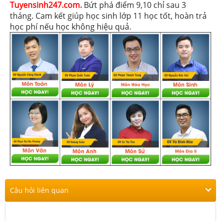
Tuyensinh247.com.
Bứt phá điểm 9,10 chỉ sau 3
tháng. Cam kết giúp học sinh lớp 11 học tốt, hoàn trả
học phí nếu học không hiệu quả.
Câu hỏi liên quan