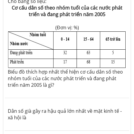
Cho bảng số liệu:
Cơ cấu dân số theo nhóm tuổi của các nước phát
triển và đang phát triển năm 2005
(Đơn vị: %)
Biểu đồ thích hợp nhất thể hiện cơ cấu dân số theo
nhóm tuổi của các nước phát triển và đang phát
triển năm 2005 là gì?
Dân số già gây ra hậu quả lớn nhất về mặt kinh tế -
xã hội là