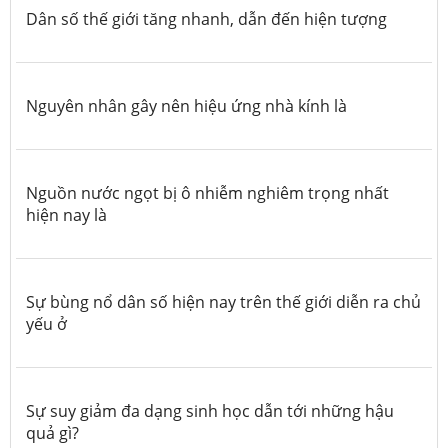
Dân số thế giới tăng nhanh, dẫn đến hiện tượng
Nguyên nhân gây nên hiệu ứng nhà kính là
Nguồn nước ngọt bị ô nhiễm nghiêm trọng nhất
hiện nay là
Sự bùng nổ dân số hiện nay trên thế giới diễn ra chủ
yếu ở
Sự suy giảm đa dạng sinh học dẫn tới những hậu
quả gì?