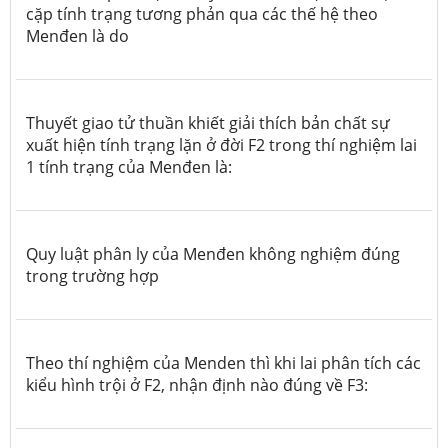
cặp tính trạng tương phản qua các thế hệ theo
Menđen là do
Thuyết giao tử thuần khiết giải thích bản chất sự
xuất hiện tính trạng lặn ở đời F2 trong thí nghiệm lai
1 tính trạng của Menđen là:
Quy luật phân ly của Menđen không nghiệm đúng
trong trường hợp
Theo thí nghiệm của Menden thì khi lai phân tích các
kiểu hình trội ở F2, nhận định nào đúng về F3: