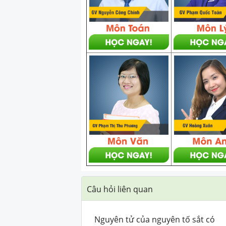
Câu hỏi liên quan
Nguyên tử của nguyên tố sắt có