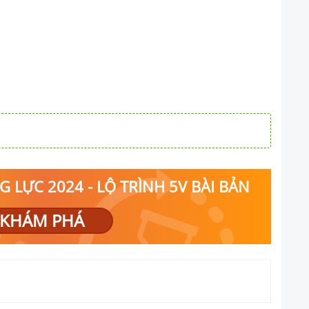
 LỰC 2024 - LỘ TRÌNH 5V BÀI BẢN
KHÁM PHÁ