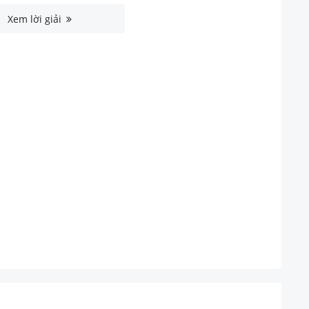
Xem lời giải