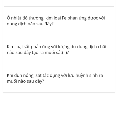
Ở nhiệt độ thường, kim loại Fe phản ứng được với
dung dịch nào sau đây?
Kim loại sắt phản ứng với lượng dư dung dịch chất
nào sau đây tạo ra muối sắt(II)?
Khi đun nóng, sắt tác dụng với lưu huỳnh sinh ra
muối nào sau đây?