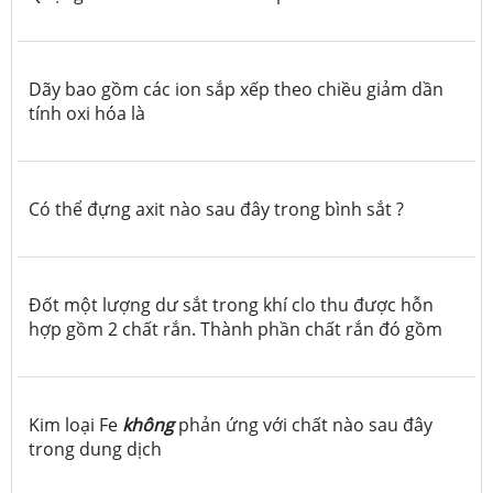
Dãy bao gồm các ion sắp xếp theo chiều giảm dần
tính oxi hóa là
Có thể đựng axit nào sau đây trong bình sắt ?
Đốt một lượng dư sắt trong khí clo thu được hỗn
hợp gồm 2 chất rắn. Thành phần chất rắn đó gồm
Kim loại Fe
không
phản ứng với chất nào sau đây
trong dung dịch