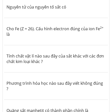
Nguyên tử của nguyên tố sắt có
2+
Cho Fe (Z = 26). Cấu hình electron đúng của ion Fe
là
Tính chất vật lí nào sau đây của sắt khác với các đơn
chất kim loại khác ?
Phương trình hóa học nào sau đây viết không đúng
?
Quặng sắt manhetit có thành phần chính là