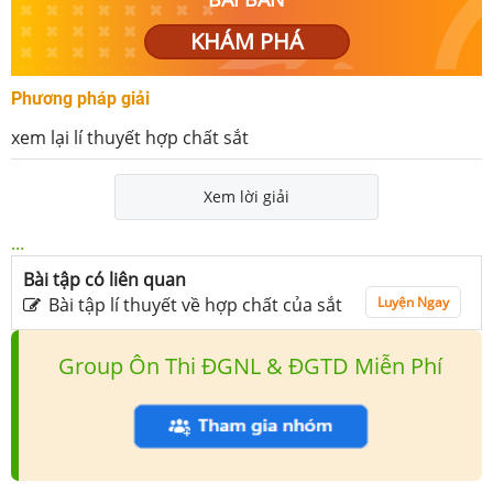
KHÁM PHÁ
Phương pháp giải
xem lại lí thuyết hợp chất sắt
Xem lời giải
...
Bài tập có liên quan
Bài tập lí thuyết về hợp chất của sắt
Luyện Ngay
Group Ôn Thi ĐGNL & ĐGTD Miễn Phí