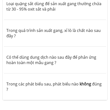
Loại quặng sắt dùng để sản xuất gang thường chứa
từ 30 - 95% oxit sắt và phải
Trong quá trình sản xuất gang, xỉ lò là chất nào sau
đây ?
Có thể dùng dung dịch nào sau đây để phản ứng
hoàn toàn một mẫu gang ?
Trong các phát biểu sau, phát biểu nào
không
đúng
?