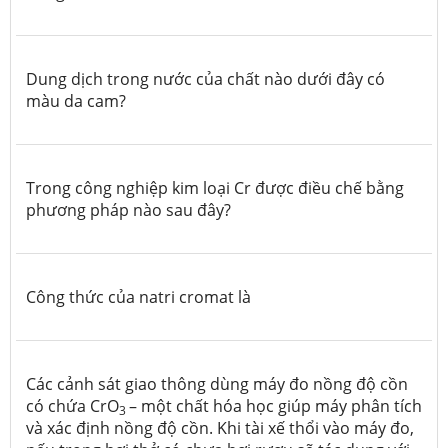
Dung dịch trong nước của chất nào dưới đây có
màu da cam?
Trong công nghiệp kim loại Cr được điều chế bằng
phương pháp nào sau đây?
Công thức của natri cromat là
Các cảnh sát giao thông dùng máy đo nồng độ cồn
có chứa CrO
– một chất hóa học giúp máy phân tích
3
và xác định nồng độ cồn. Khi tài xế thổi vào máy đo,