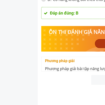
Đáp án đúng:
B
ÔN THI ĐÁNH GIÁ NĂNG
Phương pháp giải
Phương pháp giải bài tập năng lượ