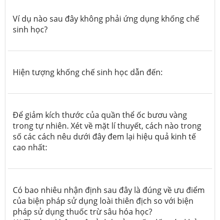
Ví dụ nào sau đây không phải ứng dụng khống chế
sinh học?
Hiện tượng khống chế sinh học dẫn đến:
Để giảm kích thước của quần thể ốc bươu vàng
trong tự nhiên. Xét về mặt lí thuyết, cách nào trong
số các cách nêu dưới đây đem lại hiệu quả kinh tế
cao nhất:
Có bao nhiêu nhận định sau đây là đúng về ưu điểm
của biện pháp sử dụng loài thiên địch so với biện
pháp sử dụng thuốc trừ sâu hóa học?