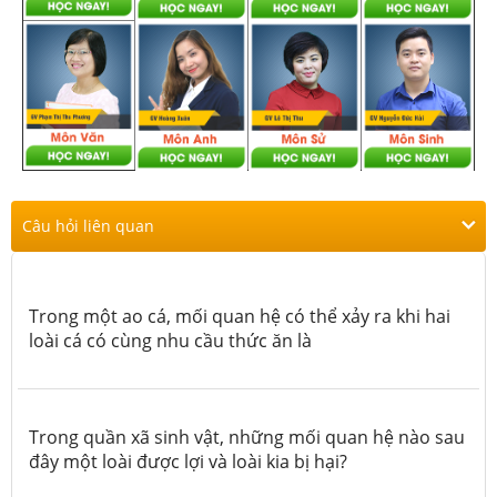
Câu hỏi liên quan
Trong một ao cá, mối quan hệ có thể xảy ra khi hai
loài cá có cùng nhu cầu thức ăn là
Trong quần xã sinh vật, những mối quan hệ nào sau
đây một loài được lợi và loài kia bị hại?