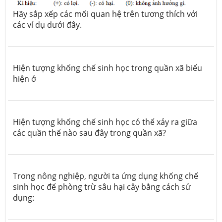
Hãy sắp xếp các mối quan hệ trên tương thích với
các ví dụ dưới đây.
Hiện tượng khống chế sinh học trong quần xã biểu
hiện ở
Hiện tượng khống chế sinh học có thể xảy ra giữa
các quần thể nào sau đây trong quần xã?
Trong nông nghiệp, người ta ứng dụng khống chế
sinh học để phòng trừ sâu hại cây bằng cách sử
dụng: