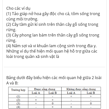
Cho các ví dụ
(1) Tảo giáp nở hoa gây độc cho cá, tôm sống trong
cùng môi trường.
(2) Cây tầm gửi kí sinh trên thân cây gỗ sống trong
rừng.
(3) Cây phong lan bám trên thân cây gỗ sống trong
rừng.
(4) Nấm sợi và vi khuẩn lam cộng sinh trong địa y.
Những ví dụ thể hiện mối quan hệ hỗ trợ giữa các
loài trong quần xã sinh vật là
Bảng dưới đây biểu hiện các mối quan hệ giữa 2 loài
A và B: