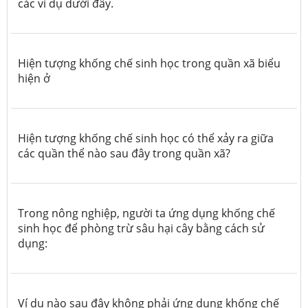
các ví dụ dưới đây.
Hiện tượng khống chế sinh học trong quần xã biểu
hiện ở
Hiện tượng khống chế sinh học có thể xảy ra giữa
các quần thể nào sau đây trong quần xã?
Trong nông nghiệp, người ta ứng dụng khống chế
sinh học để phòng trừ sâu hại cây bằng cách sử
dụng:
Ví dụ nào sau đây không phải ứng dụng khống chế