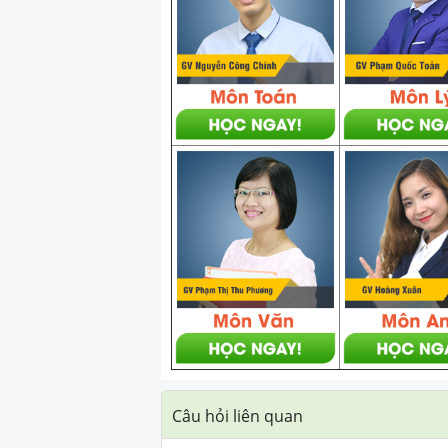
Câu hỏi liên quan