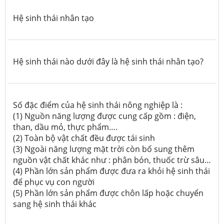
Hệ sinh thái nhân tạo
Hệ sinh thái nào dưới đây là hệ sinh thái nhân tạo?
Số đặc điểm của hệ sinh thái nông nghiệp là :
(1) Nguồn năng lượng được cung cấp gồm : điện,
than, dầu mỏ, thực phẩm….
(2) Toàn bộ vật chất đều được tái sinh
(3) Ngoài năng lượng mặt trời còn bổ sung thêm
nguồn vật chất khác như : phân bón, thuốc trừ sâu…
(4) Phần lớn sản phẩm được đưa ra khỏi hệ sinh thái
để phục vụ con người
(5) Phần lớn sản phẩm được chôn lấp hoặc chuyển
sang hệ sinh thái khác