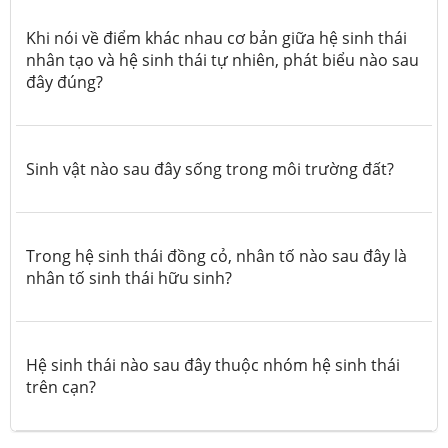
Khi nói về điểm khác nhau cơ bản giữa hệ sinh thái
nhân tạo và hệ sinh thái tự nhiên, phát biểu nào sau
đây đúng?
Sinh vật nào sau đây sống trong môi trường đất?
Trong hệ sinh thái đồng cỏ, nhân tố nào sau đây là
nhân tố sinh thái hữu sinh?
Hệ sinh thái nào sau đây thuộc nhóm hệ sinh thái
trên cạn?