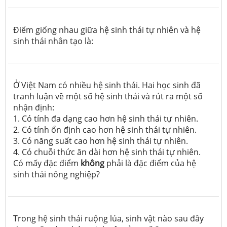
Điểm giống nhau giữa hệ sinh thái tự nhiên và hệ
sinh thái nhân tạo là:
Ở Việt Nam có nhiều hệ sinh thái. Hai học sinh đã
tranh luận về một số hệ sinh thái và rút ra một số
nhận định:
1. Có tính đa dạng cao hơn hệ sinh thái tự nhiên.
2. Có tính ổn định cao hơn hệ sinh thái tự nhiên.
3. Có năng suất cao hơn hệ sinh thái tự nhiên.
4. Có chuỗi thức ăn dài hơn hệ sinh thái tự nhiên.
Có mấy đặc điểm
không
phải là đặc điểm của hệ
sinh thái nông nghiệp?
Trong hệ sinh thái ruộng lúa, sinh vật nào sau đây