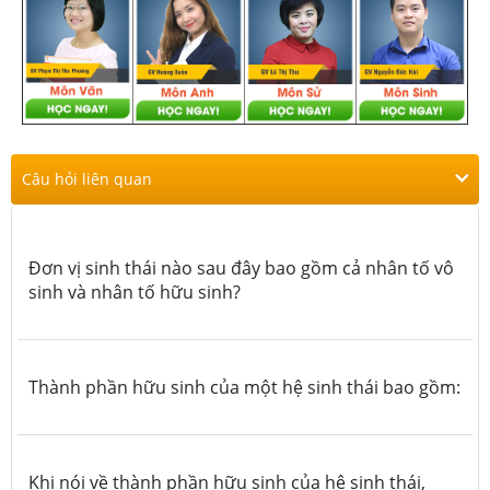
Câu hỏi liên quan
Đơn vị sinh thái nào sau đây bao gồm cả nhân tố vô
sinh và nhân tố hữu sinh?
Thành phần hữu sinh của một hệ sinh thái bao gồm:
Khi nói về thành phần hữu sinh của hệ sinh thái,