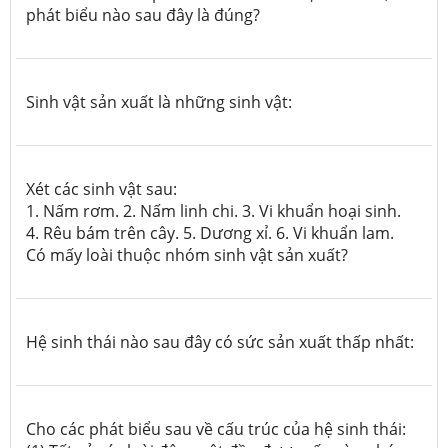
phát biểu nào sau đây là đúng?
Sinh vật sản xuất là những sinh vật:
Xét các sinh vật sau:
1. Nấm rơm. 2. Nấm linh chi. 3. Vi khuẩn hoại sinh.
4. Rêu bám trên cây. 5. Dương xỉ. 6. Vi khuẩn lam.
Có mấy loài thuộc nhóm sinh vật sản xuất?
Hệ sinh thái nào sau đây có sức sản xuất thấp nhất:
Cho các phát biểu sau về cấu trúc của hệ sinh thái: