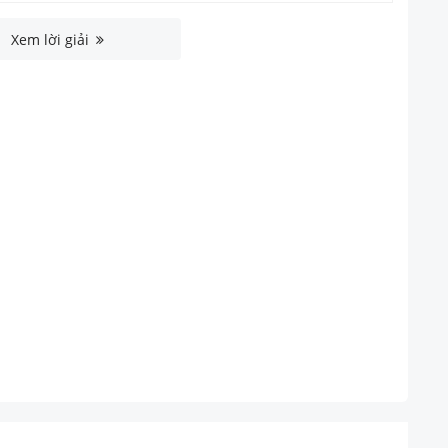
Xem lời giải