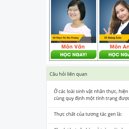
Câu hỏi liên quan
Ở các loài sinh vật nhân thực, hiệ
cùng quy định một tính trạng được 
Thực chất của tương tác gen là: