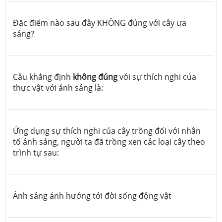
Đặc điểm nào sau đây KHÔNG đúng với cây ưa
sáng?
Câu khẳng định
không đúng
với sự thích nghi của
thực vật với ánh sáng là:
Ứng dụng sự thích nghi của cây trồng đối với nhân
tố ánh sáng, người ta đã trồng xen các loại cây theo
trình tự sau:
Ánh sáng ảnh hưởng tới đời sống động vật