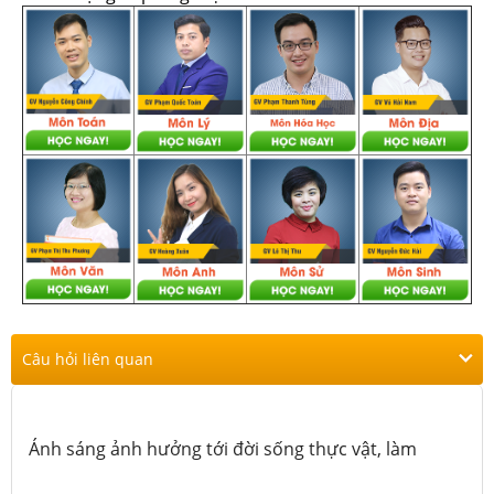
Câu hỏi liên quan
Ánh sáng ảnh hưởng tới đời sống thực vật, làm