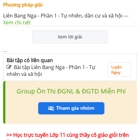
Phương pháp giải
Liên Bang Nga - Phần 1 - Tự nhiên, dân cư và xã hội
---
Xem chi tiết
Xem lời giải
...
Bài tập có liên quan
Bài tập Liên Bang Nga - Phần 1 - Tự
Luyện
Ngay
nhiên và xã hội
Group Ôn Thi ĐGNL & ĐGTD Miễn Phí
>> Học trực tuyến Lớp 11 cùng thầy cô giáo giỏi trên