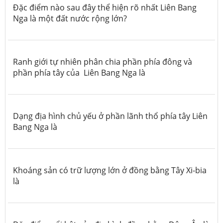
Đặc điểm nào sau đây thể hiện rõ nhất Liên Bang
Nga là một đất nước rộng lớn?
Ranh giới tự nhiên phân chia phần phía đông và
phần phía tây của Liên Bang Nga là
Dạng địa hình chủ yếu ở phần lãnh thổ phía tây Liên
Bang Nga là
Khoáng sản có trữ lượng lớn ở đồng bằng Tây Xi-bia
là