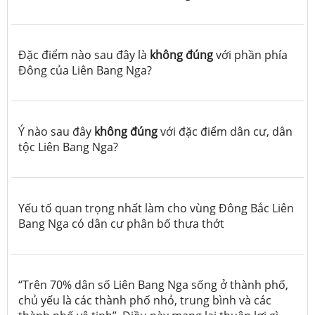
Đặc điểm nào sau đây là
không đúng
với phần phía
Đông của Liên Bang Nga?
Ý nào sau đây
không đúng
với đặc điểm dân cư, dân
tộc Liên Bang Nga?
Yếu tố quan trọng nhất làm cho vùng Đông Bắc Liên
Bang Nga có dân cư phân bố thưa thớt
“Trên 70% dân số Liên Bang Nga sống ở thành phố,
chủ yếu là các thành phố nhỏ, trung bình và các