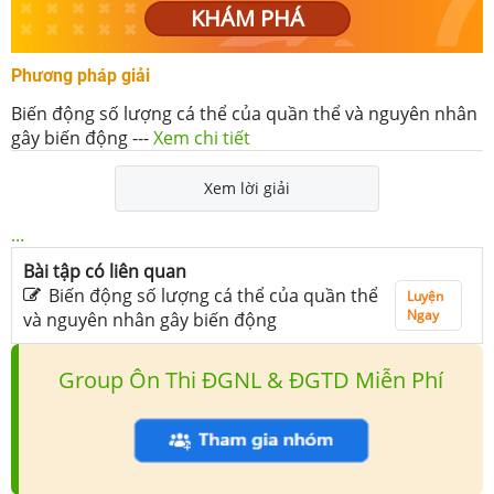
KHÁM PHÁ
Phương pháp giải
Biến động số lượng cá thể của quần thể và nguyên nhân
gây biến động
---
Xem chi tiết
Xem lời giải
...
Bài tập có liên quan
Biến động số lượng cá thể của quần thể
Luyện
Ngay
và nguyên nhân gây biến động
Group Ôn Thi ĐGNL & ĐGTD Miễn Phí