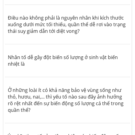
Điều nào không phải là nguyên nhân khi kích thước
xuống dưới mức tối thiểu, quần thể dễ rơi vào trạng
thái suy giảm dẫn tới diệt vong?
Nhân tố dễ gây đột biến số lượng ở sinh vật biến
nhiệt là
Ở những loài ít có khả năng bảo vệ vùng sống như
thỏ, hươu, nai,... thì yếu tố nào sau đây ảnh hưởng
rõ rệt nhất đến sự biến động số lượng cá thể trong
quần thể?