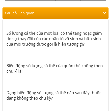
Câu hỏi liên quan
Số lượng cá thể của một loài có thể tăng hoặc giảm
do sự thay đổi của các nhân tố vô sinh và hữu sinh
của môi trường được gọi là hiện tượng gì?
Biến động số lượng cá thể của quần thể không theo
chu kì là:
Dạng biến động số lượng cá thể nào sau đây thuộc
dạng không theo chu kỳ?