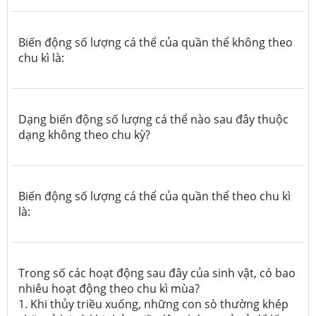
Biến động số lượng cá thể của quần thể không theo
chu kì là:
Dạng biến động số lượng cá thể nào sau đây thuộc
dạng không theo chu kỳ?
Biến động số lượng cá thể của quần thể theo chu kì
là:
Trong số các hoạt động sau đây của sinh vật, có bao
nhiêu hoạt động theo chu kì mùa?
1. Khi thủy triều xuống, những con sò thường khép