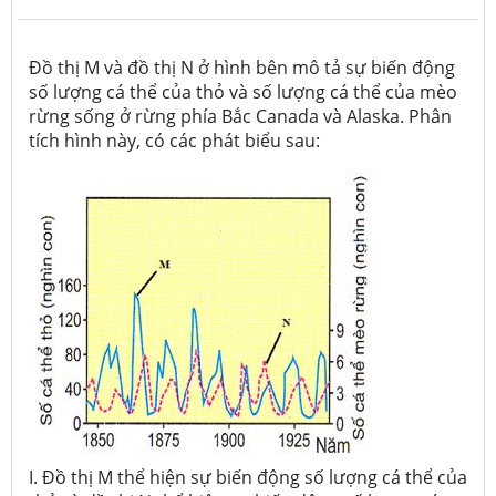
Đồ thị M và đồ thị N ở hình bên mô tả sự biến động
số lượng cá thể của thỏ và số lượng cá thể của mèo
rừng sống ở rừng phía Bắc Canada và Alaska. Phân
tích hình này, có các phát biểu sau:
I. Đồ thị M thể hiện sự biến động số lượng cá thể của