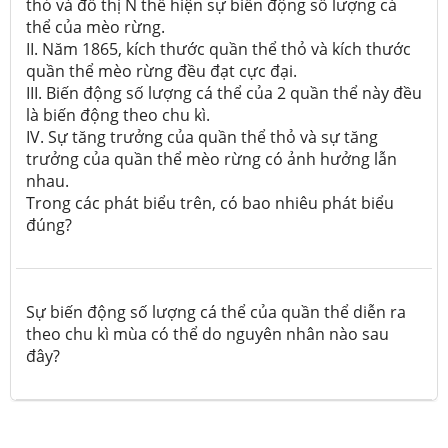
thỏ và đồ thị N thể hiện sự biến động số lượng cá
thể của mèo rừng.
II. Năm 1865, kích thước quần thể thỏ và kích thước
quần thể mèo rừng đều đạt cực đại.
III. Biến động số lượng cá thể của 2 quần thể này đều
là biến động theo chu kì.
IV. Sự tăng trưởng của quần thể thỏ và sự tăng
trưởng của quần thể mèo rừng có ảnh hưởng lẫn
nhau.
Trong các phát biểu trên, có bao nhiêu phát biểu
đúng?
Sự biến động số lượng cá thể của quần thể diễn ra
theo chu kì mùa có thể do nguyên nhân nào sau
đây?