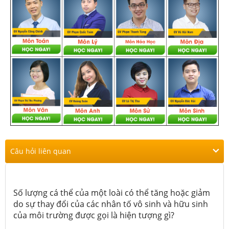
Câu hỏi liên quan
Số lượng cá thể của một loài có thể tăng hoặc giảm
do sự thay đổi của các nhân tố vô sinh và hữu sinh
của môi trường được gọi là hiện tượng gì?