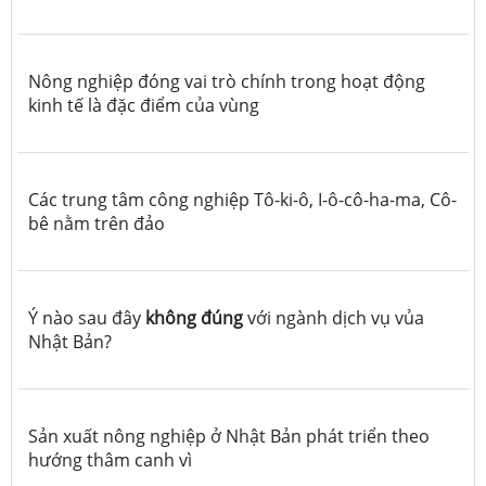
Nông nghiệp đóng vai trò chính trong hoạt động
kinh tế là đặc điểm của vùng
Các trung tâm công nghiệp Tô-ki-ô, I-ô-cô-ha-ma, Cô-
bê nằm trên đảo
Ý nào sau đây
không đúng
với ngành dịch vụ vủa
Nhật Bản?
Sản xuất nông nghiệp ở Nhật Bản phát triển theo
hướng thâm canh vì