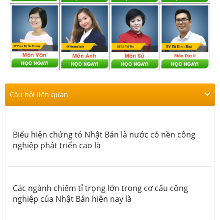
Câu hỏi liên quan
Biểu hiện chứng tỏ Nhật Bản là nước có nền công
nghiệp phát triển cao là
Các ngành chiếm tỉ trọng lớn trong cơ cấu công
nghiệp của Nhật Bản hiện nay là