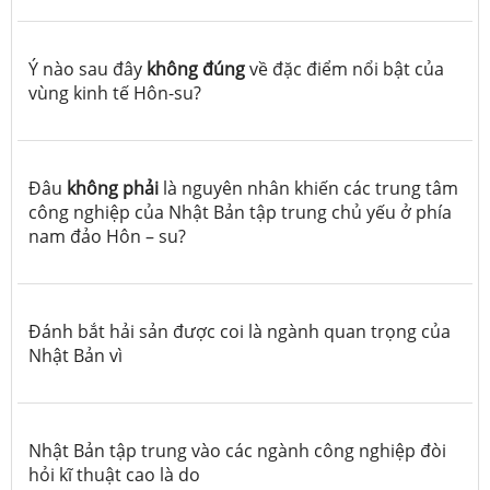
Ý nào sau đây
không đúng
về đặc điểm nổi bật của
vùng kinh tế Hôn-su?
Đâu
không phải
là nguyên nhân khiến các trung tâm
công nghiệp của Nhật Bản tập trung chủ yếu ở phía
nam đảo Hôn – su?
Đánh bắt hải sản được coi là ngành quan trọng của
Nhật Bản vì
Nhật Bản tập trung vào các ngành công nghiệp đòi
hỏi kĩ thuật cao là do