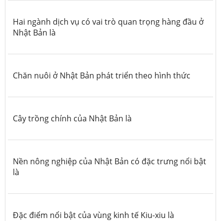
Hai ngành dịch vụ có vai trò quan trọng hàng đầu ở
Nhật Bản là
Chăn nuôi ở Nhật Bản phát triển theo hình thức
Cây trồng chính của Nhật Bản là
Nền nông nghiệp của Nhật Bản có đặc trưng nổi bật
là
Đặc điểm nổi bật của vùng kinh tế Kiu-xiu là