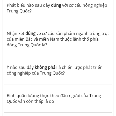
Phát biểu nào sau đây
đúng
với cơ cấu nông nghiệp
Trung Quốc?
Nhận xét
đúng
về cơ cấu sản phẩm ngành trồng trọt
của miền Bắc và miền Nam thuộc lãnh thổ phía
đông Trung Quốc là?
Ý nào sau đây
không phải
là chiến lược phát triển
công nghiệp của Trung Quốc?
Bình quân lương thực theo đầu người của Trung
Quốc vẫn còn thấp là do