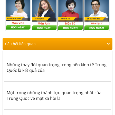
Câu hỏi liên quan
Những thay đổi quan trọng trong nền kinh tế Trung
Quốc là kết quả của
Một trong những thành tựu quan trọng nhất của
Trung Quốc về mặt xã hội là