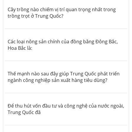
Cây trồng nào chiếm vị trí quan trọng nhất trong
trồng trọt ở Trung Quốc?
Các loại nông sản chính của đồng bằng Đông Bắc,
Hoa Bắc là:
Thế mạnh nào sau đây giúp Trung Quốc phát triển
ngành công nghiệp sản xuất hàng tiêu dùng?
Để thu hút vốn đầu tư và công nghệ của nước ngoài,
Trung Quốc đã