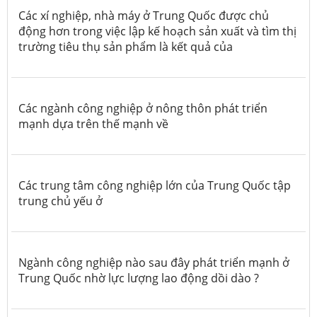
Các xí nghiệp, nhà máy ở Trung Quốc được chủ
động hơn trong việc lập kế hoạch sản xuất và tìm thị
trường tiêu thụ sản phẩm là kết quả của
Các ngành công nghiệp ở nông thôn phát triển
mạnh dựa trên thế mạnh về
Các trung tâm công nghiệp lớn của Trung Quốc tập
trung chủ yếu ở
Ngành công nghiệp nào sau đây phát triển mạnh ở
Trung Quốc nhờ lực lượng lao động dồi dào ?