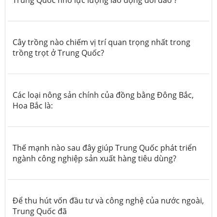
Cây trồng nào chiếm vị trí quan trọng nhất trong
trồng trọt ở Trung Quốc?
Các loại nông sản chính của đồng bằng Đông Bắc,
Hoa Bắc là:
Thế mạnh nào sau đây giúp Trung Quốc phát triển
ngành công nghiệp sản xuất hàng tiêu dùng?
Để thu hút vốn đầu tư và công nghệ của nước ngoài,
Trung Quốc đã