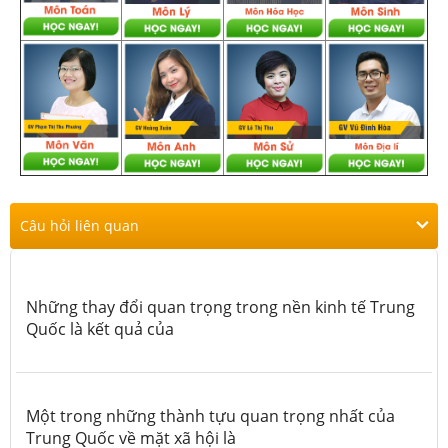
Câu hỏi liên quan
Những thay đổi quan trọng trong nền kinh tế Trung
Quốc là kết quả của
Một trong những thành tựu quan trọng nhất của
Trung Quốc về mặt xã hội là