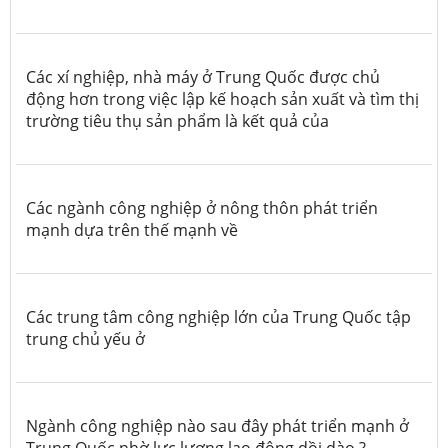
Các xí nghiệp, nhà máy ở Trung Quốc được chủ
động hơn trong việc lập kế hoạch sản xuất và tìm thị
trường tiêu thụ sản phẩm là kết quả của
Các ngành công nghiệp ở nông thôn phát triển
mạnh dựa trên thế mạnh về
Các trung tâm công nghiệp lớn của Trung Quốc tập
trung chủ yếu ở
Ngành công nghiệp nào sau đây phát triển mạnh ở
Trung Quốc nhờ lực lượng lao động dồi dào ?