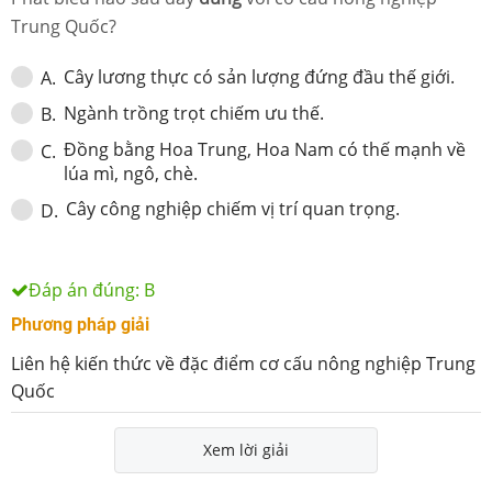
Trung Quốc?
Cây lương thực có sản lượng đứng đầu thế giới.
A
.
Ngành trồng trọt chiếm ưu thế.
B
.
Đồng bằng Hoa Trung, Hoa Nam có thế mạnh về
C
.
lúa mì, ngô, chè.
Cây công nghiệp chiếm vị trí quan trọng.
D
.
Đáp án đúng:
B
Phương pháp giải
Liên hệ kiến thức về đặc điểm cơ cấu nông nghiệp Trung
Quốc
Xem lời giải