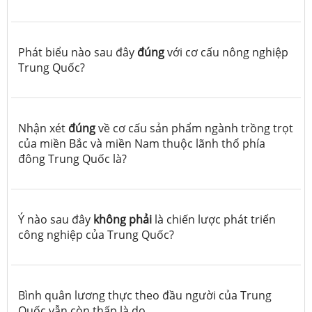
Phát biểu nào sau đây
đúng
với cơ cấu nông nghiệp
Trung Quốc?
Nhận xét
đúng
về cơ cấu sản phẩm ngành trồng trọt
của miền Bắc và miền Nam thuộc lãnh thổ phía
đông Trung Quốc là?
Ý nào sau đây
không phải
là chiến lược phát triển
công nghiệp của Trung Quốc?
Bình quân lương thực theo đầu người của Trung
Quốc vẫn còn thấp là do