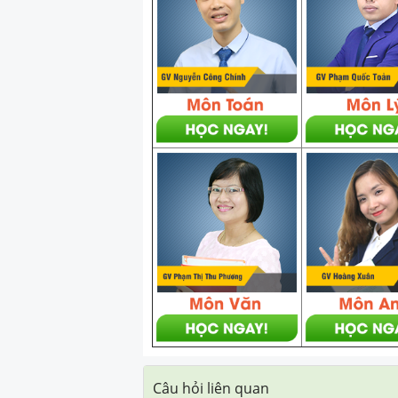
Câu hỏi liên quan