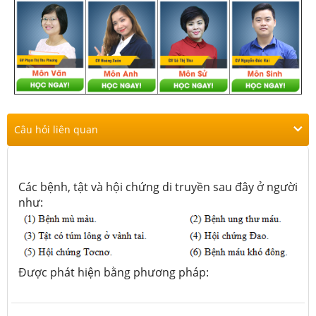
Câu hỏi liên quan
Các bệnh, tật và hội chứng di truyền sau đây ở người
như:
Được phát hiện bằng phương pháp: