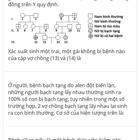
đồng trên Y quy định.
Xác suất sinh một trai, một gái không bị bệnh nào
của cặp vợ chồng (13) và (14) là
Ở người, bệnh bạch tạng do alen đột biến lặn,
những người bạch tạng lấy nhau thường sinh ra
100% số con bị bạch tạng, tuy nhiên trong một số
trường hợp, 2 vợ chồng bạch tạng lấy nhau lại sinh
ra con bình thường. Cơ sở của hiện tượng trên là: