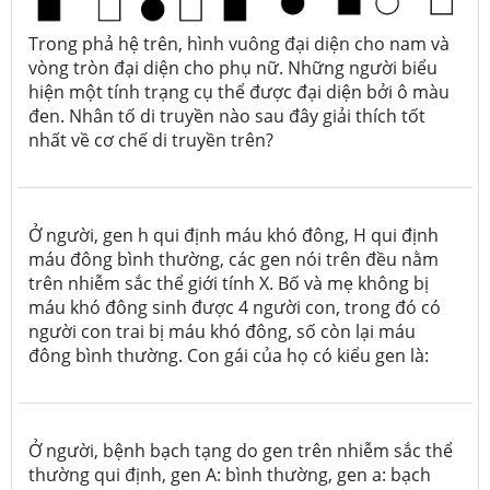
Trong phả hệ trên, hình vuông đại diện cho nam và
vòng tròn đại diện cho phụ nữ. Những người biểu
hiện một tính trạng cụ thể được đại diện bởi ô màu
đen. Nhân tố di truyền nào sau đây giải thích tốt
nhất về cơ chế di truyền trên?
Ở người, gen h qui định máu khó đông, H qui định
máu đông bình thường, các gen nói trên đều nằm
trên nhiễm sắc thể giới tính X. Bố và mẹ không bị
máu khó đông sinh được 4 người con, trong đó có
người con trai bị máu khó đông, số còn lại máu
đông bình thường. Con gái của họ có kiểu gen là:
Ở người, bệnh bạch tạng do gen trên nhiễm sắc thể
thường qui định, gen A: bình thường, gen a: bạch