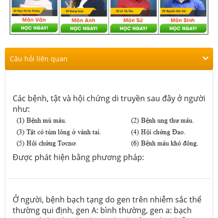
Câu hỏi liên quan
Các bệnh, tật và hội chứng di truyền sau đây ở người
như:
Được phát hiện bằng phương pháp:
Ở người, bệnh bạch tạng do gen trên nhiễm sắc thể
thường qui định, gen A: bình thường, gen a: bạch