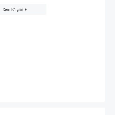
Xem lời giải