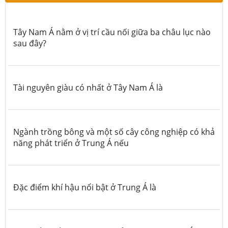
Tây Nam Á nằm ở vị trí cầu nối giữa ba châu lục nào
sau đây?
Tài nguyên giàu có nhất ở Tây Nam Á là
Ngành trồng bông và một số cây công nghiệp có khả
năng phát triển ở Trung Á nếu
Đặc điểm khí hậu nổi bật ở Trung Á là