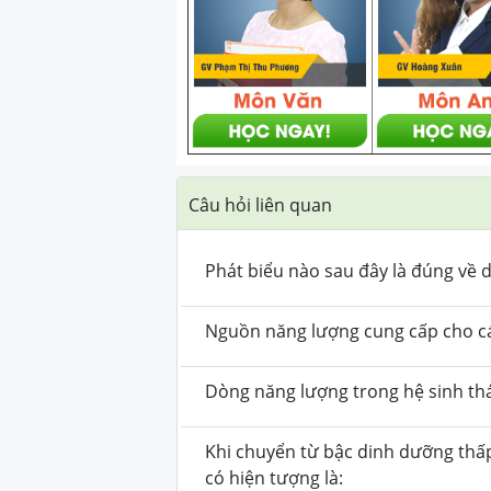
Câu hỏi liên quan
Phát biểu nào sau đây là đúng về 
Nguồn năng lượng cung cấp cho các 
Dòng năng lượng trong hệ sinh th
Khi chuyển từ bậc dinh dưỡng thấ
có hiện tượng là: