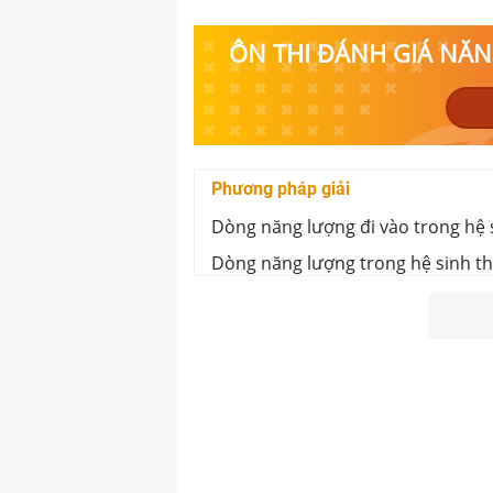
ÔN THI ĐÁNH GIÁ NĂNG
Phương pháp giải
Dòng năng lượng đi vào trong hệ s
Dòng năng lượng trong hệ sinh thá