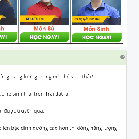
dòng năng lượng trong một hệ sinh thái?
hệ sinh thái trên Trái đất là:
ái được truyền qua:
p lên bậc dinh dưỡng cao hơn thì dòng năng lượng