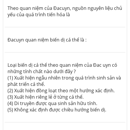
Theo quan niệm của Đacuyn, nguồn nguyên liệu chủ
yếu của quá trình tiến hóa là
Đacuyn quan niệm biến dị cá thể là :
Loại biến dị cá thể theo quan niệm của Đac uyn có
những tính chất nào dưới đây ?
(1) Xuất hiện ngẫu nhiên trong quá trình sinh sản và
phát triển cá thể.
(2) Xuất hiện đồng loạt theo một hướng xác định.
(3) Xuất hiện riêng lẻ ở từng cá thể.
(4) Di truyền được qua sinh sản hữu tính.
(5) Không xác định được chiều hướng biến dị.