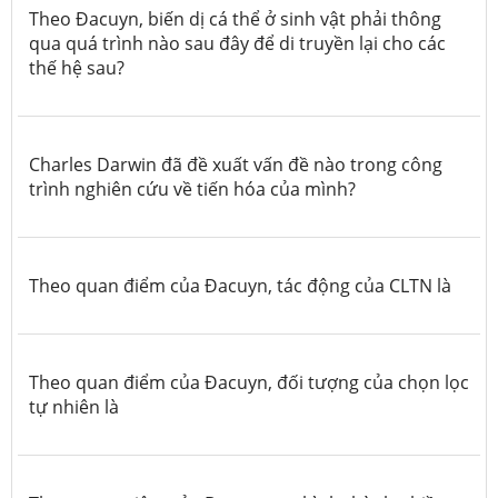
Theo Đacuyn, biến dị cá thể ở sinh vật phải thông
qua quá trình nào sau đây
để
di truyền lại cho các
thế hệ sau?
Charles Darwin đã đề xuất vấn đề nào trong công
trình nghiên cứu về tiến hóa của mình?
Theo quan điểm của Đacuyn, tác động của CLTN là
Theo quan điểm của Đacuyn, đối tượng của chọn lọc
tự nhiên là