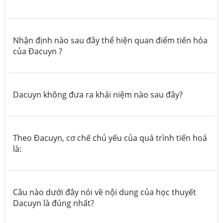
Nhận định nào sau đây thể hiện quan điểm tiến hóa
của Đacuyn ?
Dacuyn không đưa ra khái niệm nào sau đây?
Theo Đacuyn, cơ chế chủ yếu của quá trình tiến hoá
là:
Câu nào dưới đây nói về nội dung của học thuyết
Dacuyn là đúng nhất?