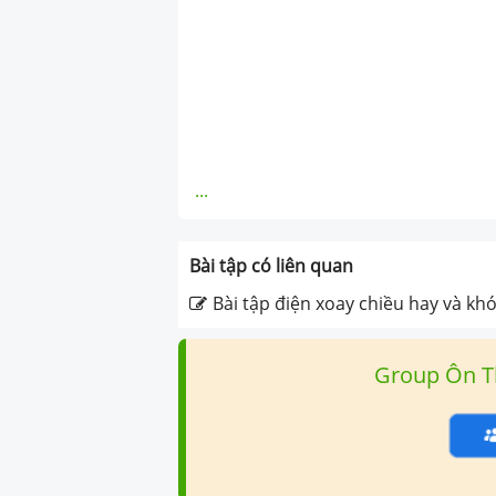
...
Bài tập có liên quan
Bài tập điện xoay chiều hay và khó
Group Ôn T