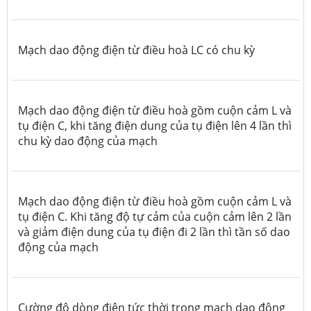
Mạch dao động điện từ điều hoà LC có chu kỳ
Mạch dao động điện từ điều hoà gồm cuộn cảm L và
tụ điện C, khi tăng điện dung của tụ điện lên 4 lần thì
chu kỳ dao động của mạch
Mạch dao động điện từ điều hoà gồm cuộn cảm L và
tụ điện C. Khi tăng độ tự cảm của cuộn cảm lên 2 lần
và giảm điện dung của tụ điện đi 2 lần thì tần số dao
động của mạch
Cường độ dòng điện tức thời trong mạch dao động