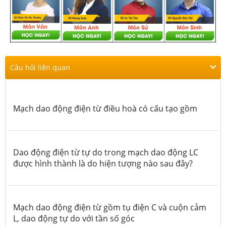
Câu hỏi liên quan
Mạch dao động điện từ điều hoà có cấu tạo gồm
Dao động điện từ tự do trong mạch dao động LC
được hình thành là do hiện tượng nào sau đây?
Mạch dao động điện từ gồm tụ điện C và cuộn cảm
L, dao động tự do với tần số góc