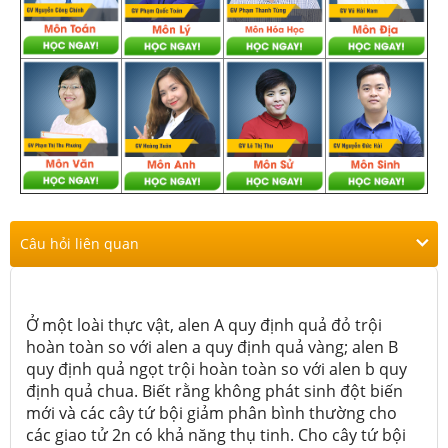
Câu hỏi liên quan
Ở một loài thực vật, alen A quy định quả đỏ trội
hoàn toàn so với alen a quy định quả vàng; alen B
quy định quả ngọt trội hoàn toàn so với alen b quy
định quả chua. Biết rằng không phát sinh đột biến
mới và các cây tứ bội giảm phân bình thường cho
các giao tử 2n có khả năng thụ tinh. Cho cây tứ bội