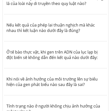
lá của loài này di truyền theo quy luật nào?
Nếu kết quả của phép lai thuận nghịch mà khác
nhau thì kết luận nào dưới đây là đúng?
Ở tế bào thực vật, khi gen trên ADN của lục lạp bị
đột biến sẽ không dẫn đến kết quả nào dưới đây:
Khi nói về ảnh hưởng của môi trường lên sự biểu
hiện của gen phát biểu nào sau đây là sai?
Tính trạng nào ở người không chịu ảnh hưởng của