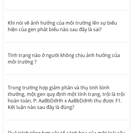
Khi nói về ảnh hưởng của môi trường lên sự biểu
hiện của gen phát biểu nào sau đây là sai?
Tính trạng nào ở người không chịu ảnh hưởng của
môi trường ?
Trong trường hợp giảm phân và thụ tinh bình
thường, một gen quy định một tính trạng, trội là trội
hoàn toàn. P: AaBbDdHh x AaBbDdHh thu được F1.
Kết luận nào sau đây là đúng?