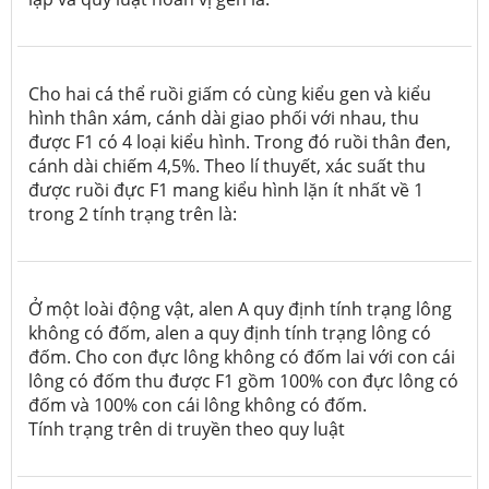
Cho hai cá thể ruồi giấm có cùng kiểu gen và kiểu
hình thân xám, cánh dài giao phối với nhau, thu
được F1 có 4 loại kiểu hình. Trong đó ruồi thân đen,
cánh dài chiếm 4,5%. Theo lí thuyết, xác suất thu
được ruồi đực F1 mang kiểu hình lặn ít nhất về 1
trong 2 tính trạng trên là:
Ở một loài động vật, alen A quy định tính trạng lông
không có đốm, alen a quy định tính trạng lông có
đốm. Cho con đực lông không có đốm lai với con cái
lông có đốm thu được F1 gồm 100% con đực lông có
đốm và 100% con cái lông không có đốm.
Tính trạng trên di truyền theo quy luật