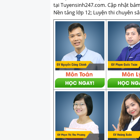
tại Tuyensinh247.com.
Cập nhật bám s
Nền tảng lớp 12; Luyện thi chuyên sâ