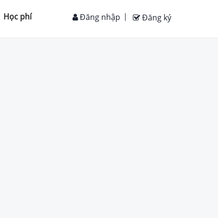
Học phí
Đăng nhập
Đăng ký