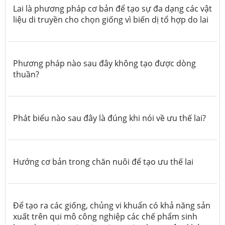
Lai là phương pháp cơ bản để tạo sự đa dạng các vật
liệu di truyền cho chọn giống vì biến dị tổ hợp do lai
Phương pháp nào sau đây không tạo được dòng
thuần?
Phát biểu nào sau đây là đúng khi nói về ưu thế lai?
Hướng cơ bản trong chăn nuôi để tạo ưu thế lai
Để tạo ra các giống, chủng vi khuẩn có khả năng sản
xuất trên qui mô công nghiệp các chế phẩm sinh