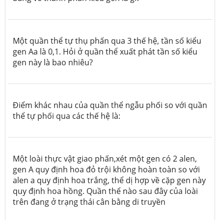
Một quần thể tự thụ phấn qua 3 thế hệ, tần số kiểu
gen Aa là 0,1. Hỏi ở quần thể xuất phát tần số kiểu
gen này là bao nhiêu?
Điểm khác nhau của quần thể ngẫu phối so với quần
thể tự phối qua các thế hệ là:
Một loài thực vật giao phấn,xét một gen có 2 alen,
gen A quy định hoa đỏ trội không hoàn toàn so với
alen a quy định hoa trắng, thể dị hợp về cặp gen này
quy định hoa hồng. Quần thể nào sau đây của loài
trên đang ở trạng thái cân bằng di truyền