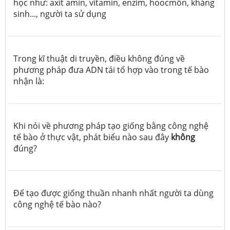
học như: axit amin, vitamin, enzim, hoocmôn, kháng
sinh..., người ta sử dụng
Trong kĩ thuật di truyền, điều không đúng về
phương pháp đưa ADN tái tổ hợp vào trong tế bào
nhận là:
Khi nói về phương pháp tạo giống bằng công nghệ
tế bào ở thực vật, phát biểu nào sau đây
không
đúng?
Để tạo được giống thuần nhanh nhất người ta dùng
công nghệ tế bào nào?