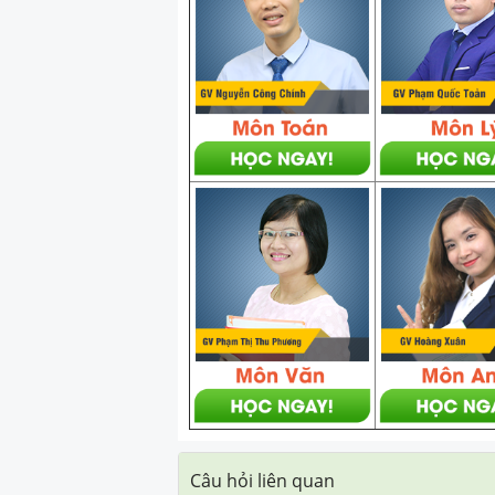
Câu hỏi liên quan