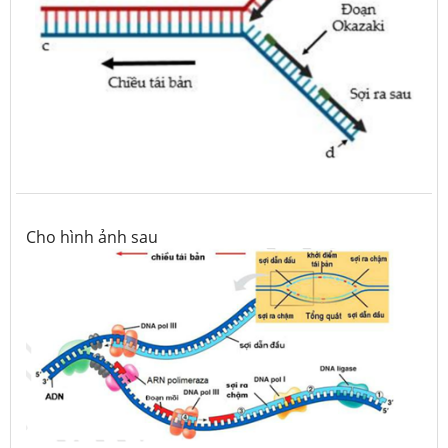
Cho hình ảnh sau