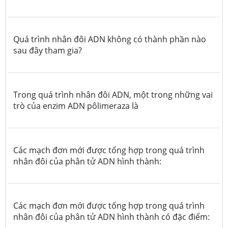
Quá trình nhân đôi ADN không có thành phần nào
sau đây tham gia?
Trong quá trình nhân đôi ADN, một trong những vai
trò của enzim ADN pôlimeraza là
Các mạch đơn mới được tổng hợp trong quá trình
nhân đôi của phân tử ADN hình thành:
Các mạch đơn mới được tổng hợp trong quá trình
nhân đôi của phân tử ADN hình thành có đặc điểm: