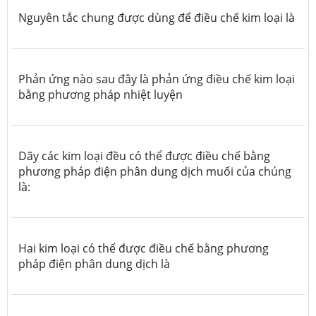
Nguyên tắc chung được dùng để điều chế kim loại là
Phản ứng nào sau đây là phản ứng điều chế kim loại
bằng phương pháp nhiệt luyện
Dãy các kim loại đều có thể được điều chế bằng
phương pháp điện phân dung dịch muối của chúng
là:
Hai kim loại có thể được điều chế bằng phương
pháp điện phân dung dịch là