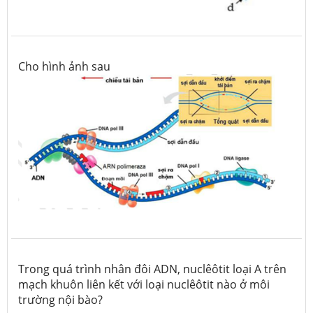
Cho hình ảnh sau
Trong quá trình nhân đôi ADN, nuclêôtit loại A trên
mạch khuôn liên kết với loại nuclêôtit nào ở môi
trường nội bào?