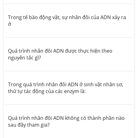
Trong tế bào động vật, sự nhân đôi của ADN xảy ra
ở
Quá trình nhân đôi ADN được thực hiện theo
nguyên tắc gì?
Trong quá trình nhân đôi ADN ở sinh vật nhân sơ,
thứ tự tác động của các enzym là:
Quá trình nhân đôi ADN không có thành phần nào
sau đây tham gia?