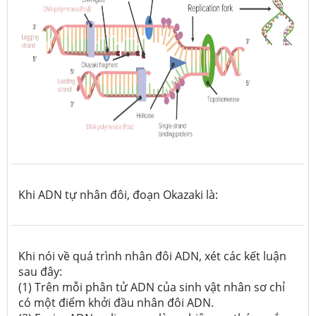
Khi ADN tự nhân đôi, đoạn Okazaki là:
Khi nói về quá trình nhân đôi ADN, xét các kết luận
sau đây:
(1) Trên mỗi phân tử ADN của sinh vật nhân sơ chỉ
có một điểm khởi đầu nhân đôi ADN.