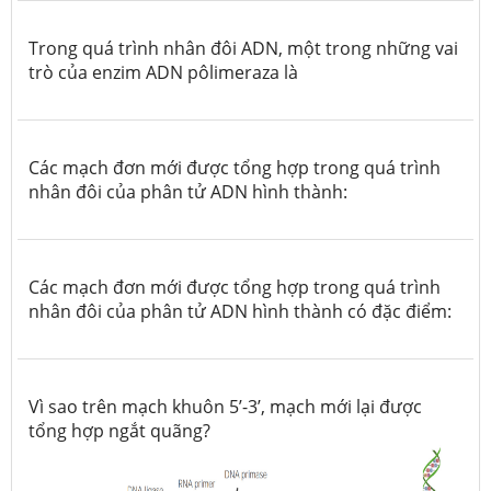
Trong quá trình nhân đôi ADN, một trong những vai
trò của enzim ADN pôlimeraza là
Các mạch đơn mới được tổng hợp trong quá trình
nhân đôi của phân tử ADN hình thành:
Các mạch đơn mới được tổng hợp trong quá trình
nhân đôi của phân tử ADN hình thành có đặc điểm:
Vì sao trên mạch khuôn 5’-3’, mạch mới lại được
tổng hợp ngắt quãng?