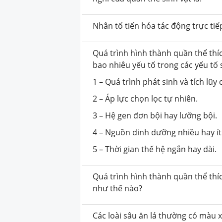
Nhân tố tiến hóa tác động trực tiế
Quá trình hình thành quần thể th
bao nhiêu yếu tố trong các yếu tố 
1 – Quá trình phát sinh và tích lũy 
2 – Áp lực chọn lọc tự nhiên.
3 – Hệ gen đơn bội hay lưỡng bội.
4 – Nguồn dinh dưỡng nhiều hay ít
5 – Thời gian thế hệ ngắn hay dài.
Quá trình hình thành quần thể thíc
như thế nào?
Các loài sâu ăn lá thường có màu x