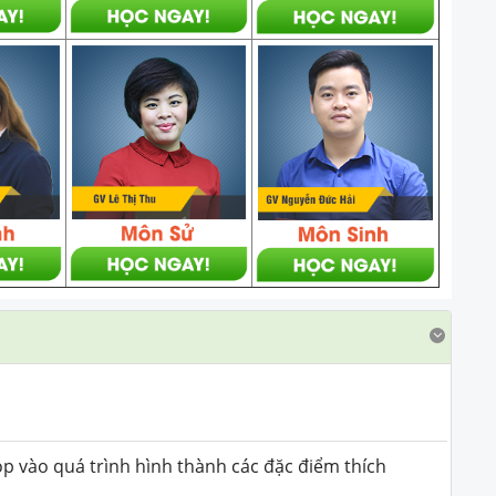
p vào quá trình hình thành các đặc điểm thích