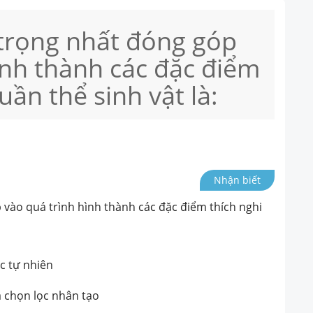
 trọng nhất đóng góp
ình thành các đặc điểm
uần thể sinh vật là:
Nhận biết
 vào quá trình hình thành các đặc điểm thích nghi
ọc tự nhiên
à chọn lọc nhân tạo