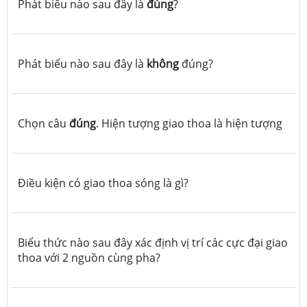
Phát biểu nào sau đây là
đúng
?
Phát biểu nào sau đây là
không
đúng?
Chọn câu
đúng
. Hiện tượng giao thoa là hiện tượng
Điều kiện có giao thoa sóng là gì?
Biểu thức nào sau đây xác định vị trí các cực đại giao
thoa với 2 nguồn cùng pha?