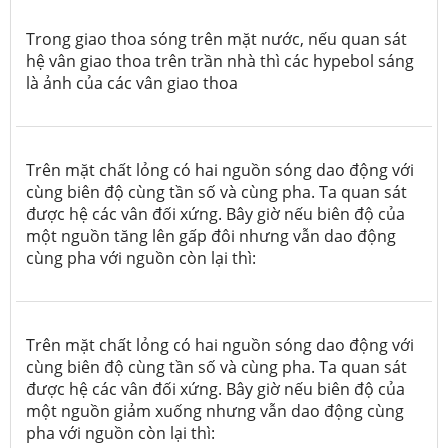
Trong giao thoa sóng trên mặt nước, nếu quan sát
hệ vân giao thoa trên trần nhà thì các hypebol sáng
là ảnh của các vân giao thoa
Trên mặt chất lỏng có hai nguồn sóng dao động với
cùng biên độ cùng tần số và cùng pha. Ta quan sát
được hệ các vân đối xứng. Bây giờ nếu biên độ của
một nguồn tăng lên gấp đôi nhưng vẫn dao động
cùng pha với nguồn còn lại thì:
Trên mặt chất lỏng có hai nguồn sóng dao động với
cùng biên độ cùng tần số và cùng pha. Ta quan sát
được hệ các vân đối xứng. Bây giờ nếu biên độ của
một nguồn giảm xuống nhưng vẫn dao động cùng
pha với nguồn còn lại thì: