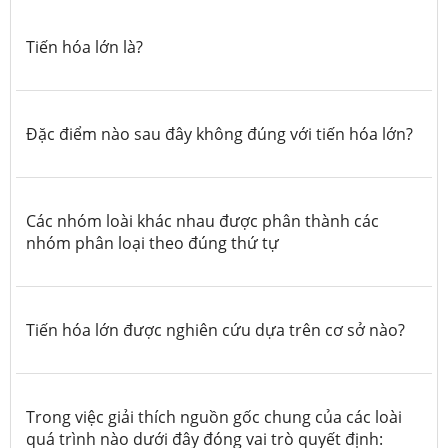
Tiến hóa lớn là?
Đặc điểm nào sau đây không đúng với tiến hóa lớn?
Các nhóm loài khác nhau được phân thành các
nhóm phân loại theo đúng thứ tự
Tiến hóa lớn được nghiên cứu dựa trên cơ sở nào?
Trong việc giải thích nguồn gốc chung của các loài
quá trình nào dưới đây đóng vai trò quyết định: