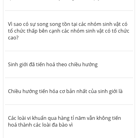
Vì sao có sự song song tồn tại các nhóm sinh vật có
tổ chức thấp bên cạnh các nhóm sinh vật có tổ chức
cao?
Sinh giới đã tiến hoá theo chiều hướng
Chiều hướng tiến hóa cơ bản nhất của sinh giới là
Các loài vi khuẩn qua hàng tỉ năm vẫn không tiến
hoá thành các loài đa bào vì